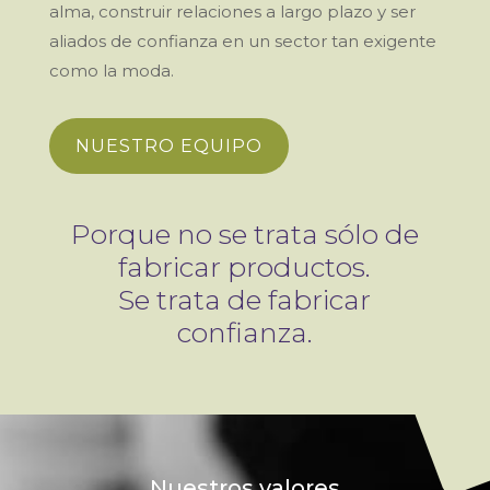
alma, construir relaciones a largo plazo y ser
aliados de confianza en un sector tan exigente
como la moda.
NUESTRO EQUIPO
Porque no se trata sólo de
fabricar productos.
Se trata de fabricar
confianza.
Nuestros valores