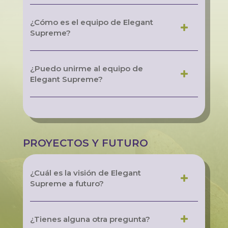
¿Cómo es el equipo de Elegant
Supreme?
¿Puedo unirme al equipo de
Elegant Supreme?
PROYECTOS Y FUTURO
¿Cuál es la visión de Elegant
Supreme a futuro?
¿Tienes alguna otra pregunta?