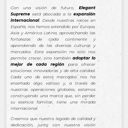
Con una visión de futuro,
Elegant
Supreme
está abocada a la
expansión
internacional
. Desde nuestras raíces en
España, nos hemos extendido por Europa,
Asia y América Latina, aprovechando las
fortalezas de cada continente y
aprendiendo de las diversas culturas y
mercados. Esta expansión no solo nos
permite crecer, sino también
adoptar lo
mejor de cada región
para ofrecer
soluciones innovadoras y de alta calidad.
Cada uno de estos mercados nos ha
enseñado algo valioso y, a través de
nuestras operaciones globales, estamos
construyendo una marca que, sin perder
su esencia familiar, tiene una mirada
internacional.
Creemos que nuestro legado de calidad y
dedicación, junto con nuestra visión