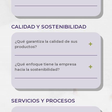
CALIDAD Y SOSTENIBILIDAD
¿Qué garantiza la calidad de sus
productos?
¿Qué enfoque tiene la empresa
hacia la sostenibilidad?
SERVICIOS Y PROCESOS