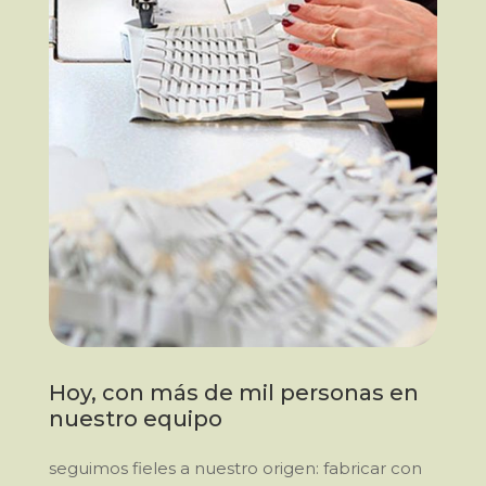
Hoy, con más de mil personas en
nuestro equipo
seguimos fieles a nuestro origen: fabricar con