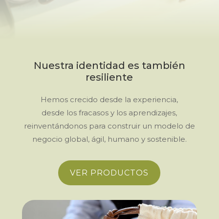
Nuestra identidad es también
resiliente
Hemos crecido desde la experiencia,
desde los fracasos y los aprendizajes,
reinventándonos para construir un modelo de
negocio global, ágil, humano y sostenible.
VER PRODUCTOS