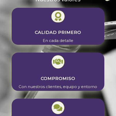

CALIDAD PRIMERO
En cada detalle

COMPROMISO
Con nuestros clientes, equipo y entorno
