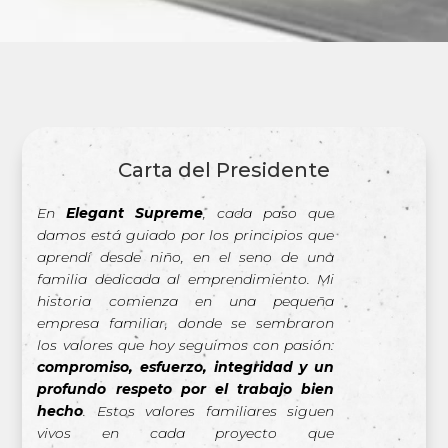
Carta del Presidente
En
Elegant Supreme
, cada paso que
damos está guiado por los principios que
aprendí desde niño, en el seno de una
familia dedicada al emprendimiento. Mi
historia comienza en una pequeña
empresa familiar, donde se sembraron
los valores que hoy seguimos con pasión:
compromiso, esfuerzo, integridad y un
profundo respeto por el trabajo bien
hecho
. Estos valores familiares siguen
vivos en cada proyecto que