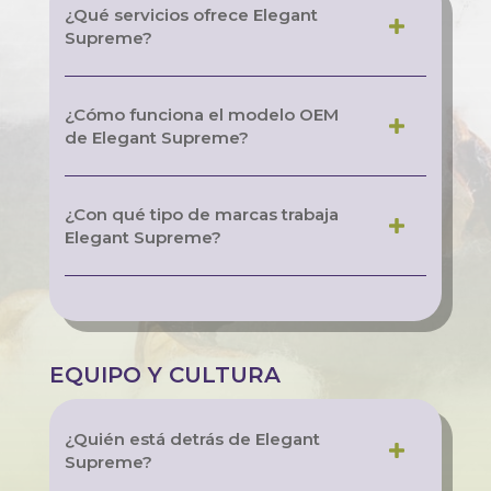
¿Qué servicios ofrece Elegant
Supreme?
¿Cómo funciona el modelo OEM
de Elegant Supreme?
¿Con qué tipo de marcas trabaja
Elegant Supreme?
EQUIPO Y CULTURA
¿Quién está detrás de Elegant
Supreme?