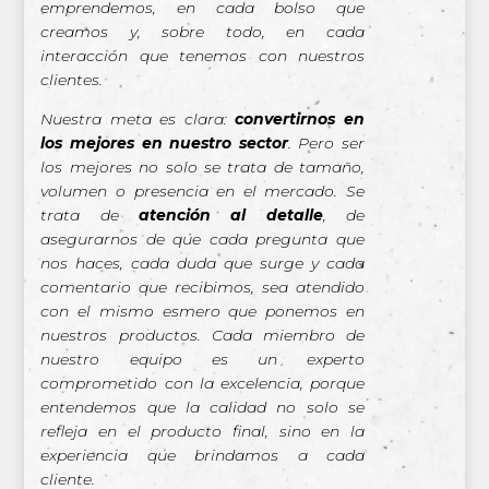
emprendemos, en cada bolso que
creamos y, sobre todo, en cada
interacción que tenemos con nuestros
clientes.
Nuestra meta es clara:
convertirnos en
los mejores en nuestro sector
. Pero ser
los mejores no solo se trata de tamaño,
volumen o presencia en el mercado. Se
trata de
atención al detalle
, de
asegurarnos de que cada pregunta que
nos haces, cada duda que surge y cada
comentario que recibimos, sea atendido
con el mismo esmero que ponemos en
nuestros productos. Cada miembro de
nuestro equipo es un experto
comprometido con la excelencia, porque
entendemos que la calidad no solo se
refleja en el producto final, sino en la
experiencia que brindamos a cada
cliente.