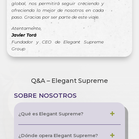
global, nos permitirá seguir creciendo y
ofreciendo lo mejor de nosotros en cada
paso. Gracias por ser parte de este viaje.
Atentamente,
Javier Torá
Fundador y CEO de Elegant Supreme
Group
Q&A – Elegant Supreme
SOBRE NOSOTROS
¿Qué es Elegant Supreme?
¿Dónde opera Elegant Supreme?