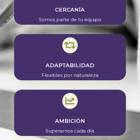
CERCANÍA
Somos parte de tu equipo

ADAPTABILIDAD
Flexibles por naturaleza

AMBICIÓN
Superarnos cada día