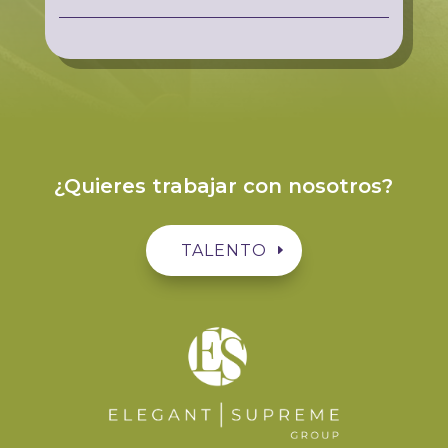
¿Quieres trabajar con nosotros?
TALENTO