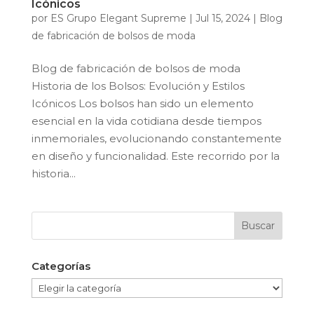
Icónicos
por
ES Grupo Elegant Supreme
|
Jul 15, 2024
|
Blog
de fabricación de bolsos de moda
Blog de fabricación de bolsos de moda
Historia de los Bolsos: Evolución y Estilos
Icónicos Los bolsos han sido un elemento
esencial en la vida cotidiana desde tiempos
inmemoriales, evolucionando constantemente
en diseño y funcionalidad. Este recorrido por la
historia...
Categorías
Categorías