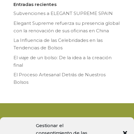
Entradas recientes
Subvenciones a ELEGANT SUPREME SPAIN
Elegant Supreme refuerza su presencia global
con la renovación de sus oficinas en China
La Influencia de las Celebridades en las
Tendencias de Bolsos
El viaje de un bolso: De la idea a la creación
final
El Proceso Artesanal Detrás de Nuestros
Bolsos
Gestionar el
consentimiento de las