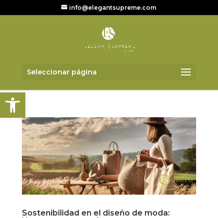
info@elegantsupreme.com
Seleccionar página
Abrir barra de herramientas
Sostenibilidad en el diseño de moda: