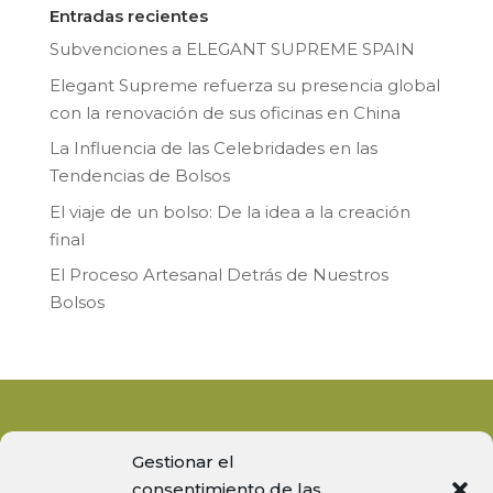
Entradas recientes
Subvenciones a ELEGANT SUPREME SPAIN
Elegant Supreme refuerza su presencia global
con la renovación de sus oficinas en China
La Influencia de las Celebridades en las
Tendencias de Bolsos
El viaje de un bolso: De la idea a la creación
final
El Proceso Artesanal Detrás de Nuestros
Bolsos
Gestionar el
consentimiento de las