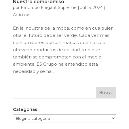
Nuestro compromiso
por
ES Grupo Elegant Supreme
|
Jul 15, 2024
|
Artículos
En la industria de la moda, como en cualquier
otra, el futuro debe ser verde. Cada vez más
consumidores buscan marcas que no solo
ofrezcan productos de calidad, sino que
también se comprometan con el medio
ambiente. ES Grupo ha entendido esta
necesidad y se ha...
Categorías
Categorías