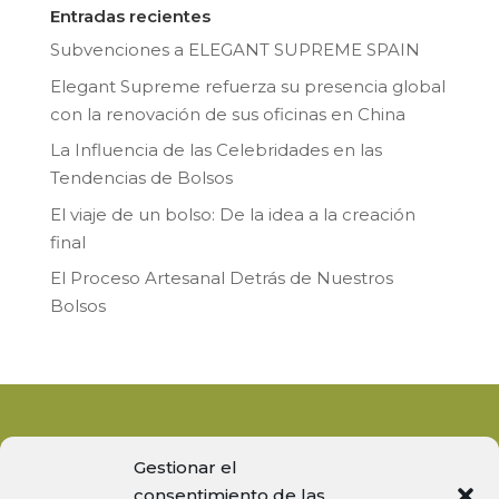
Entradas recientes
Subvenciones a ELEGANT SUPREME SPAIN
Elegant Supreme refuerza su presencia global
con la renovación de sus oficinas en China
La Influencia de las Celebridades en las
Tendencias de Bolsos
El viaje de un bolso: De la idea a la creación
final
El Proceso Artesanal Detrás de Nuestros
Bolsos
Gestionar el
consentimiento de las