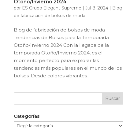
Otoño/Invierno 2024
por
ES Grupo Elegant Supreme
|
Jul 8, 2024
|
Blog
de fabricación de bolsos de moda
Blog de fabricación de bolsos de moda
Tendencias de Bolsos para la Temporada
Otoño/Invierno 2024 Con la llegada de la
temporada Otoño/Invierno 2024, es el
momento perfecto para explorar las
tendencias más populares en el mundo de los
bolsos. Desde colores vibrantes...
Categorías
Categorías