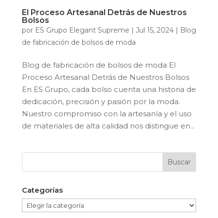
El Proceso Artesanal Detrás de Nuestros
Bolsos
por
ES Grupo Elegant Supreme
|
Jul 15, 2024
|
Blog
de fabricación de bolsos de moda
Blog de fabricación de bolsos de moda El
Proceso Artesanal Detrás de Nuestros Bolsos
En ES Grupo, cada bolso cuenta una historia de
dedicación, precisión y pasión por la moda.
Nuestro compromiso con la artesanía y el uso
de materiales de alta calidad nos distingue en...
Categorías
Categorías