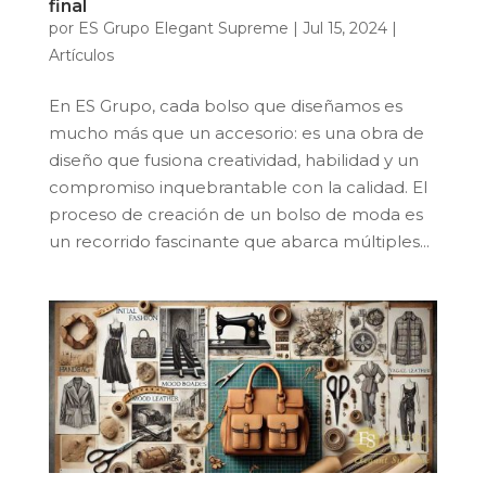
final
por
ES Grupo Elegant Supreme
|
Jul 15, 2024
|
Artículos
En ES Grupo, cada bolso que diseñamos es
mucho más que un accesorio: es una obra de
diseño que fusiona creatividad, habilidad y un
compromiso inquebrantable con la calidad. El
proceso de creación de un bolso de moda es
un recorrido fascinante que abarca múltiples...