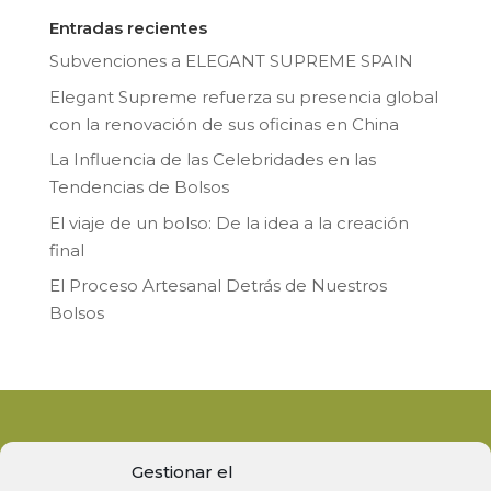
Entradas recientes
Subvenciones a ELEGANT SUPREME SPAIN
Elegant Supreme refuerza su presencia global
con la renovación de sus oficinas en China
La Influencia de las Celebridades en las
Tendencias de Bolsos
El viaje de un bolso: De la idea a la creación
final
El Proceso Artesanal Detrás de Nuestros
Bolsos
Gestionar el