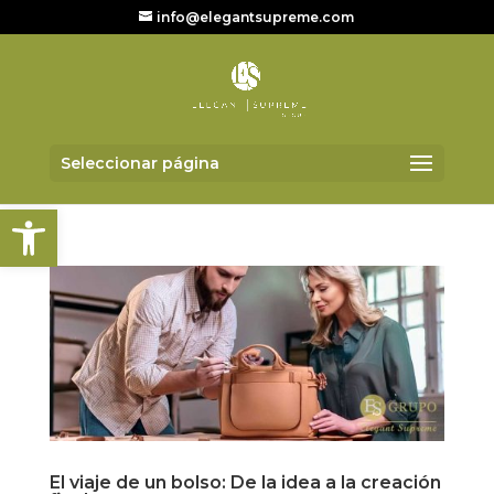
info@elegantsupreme.com
Seleccionar página
Abrir barra de herramientas
El viaje de un bolso: De la idea a la creación